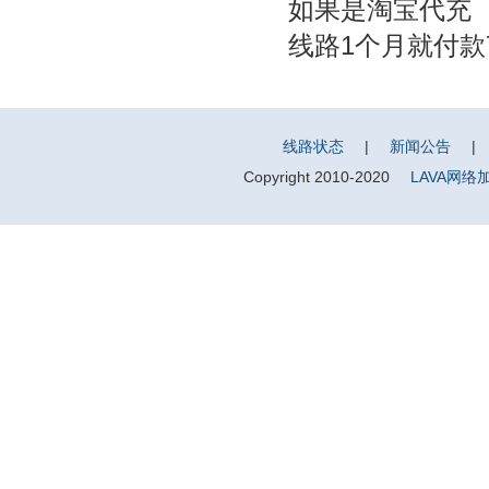
如果是淘宝代充
线路1个月就付款
线路状态
|
新闻公告
|
Copyright 2010-2020
LAVA网络